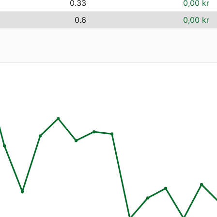
0.33
0,00 kr
0.6
0,00 kr