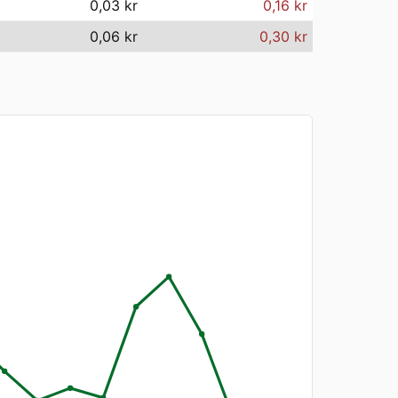
0,03 kr
0,16 kr
0,06 kr
0,30 kr