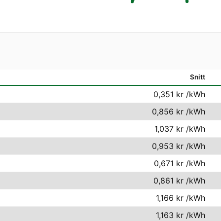
Snitt
0,351 kr
/kWh
0,856 kr
/kWh
1,037 kr
/kWh
0,953 kr
/kWh
0,671 kr
/kWh
0,861 kr
/kWh
1,166 kr
/kWh
1,163 kr
/kWh