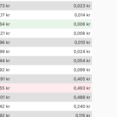
73 kr
0,023 kr
,17 kr
0,014 kr
64 kr
0,006 kr
,21 kr
0,006 kr
96 kr
0,010 kr
99 kr
0,024 kr
44 kr
0,054 kr
92 kr
0,099 kr
91 kr
0,405 kr
55 kr
0,493 kr
01 kr
0,488 kr
42 kr
0,240 kr
,92 kr
0,115 kr