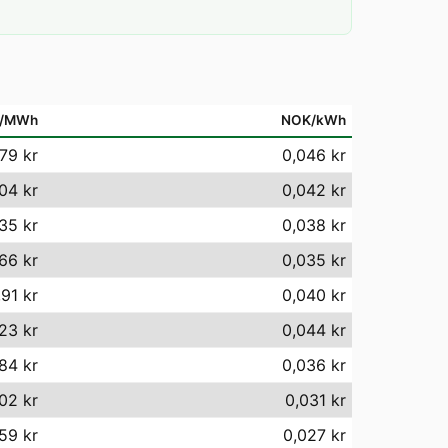
/MWh
NOK/kWh
79 kr
0,046 kr
04 kr
0,042 kr
35 kr
0,038 kr
66 kr
0,035 kr
91 kr
0,040 kr
23 kr
0,044 kr
84 kr
0,036 kr
,02 kr
0,031 kr
59 kr
0,027 kr