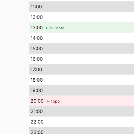
11
:00
12
:00
13
:00
← billigste
14
:00
15
:00
16
:00
17
:00
18
:00
19
:00
20
:00
← topp
21
:00
22
:00
23
:00