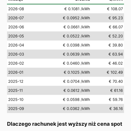
2026-08
€ 0.1081
/kWh
€ 108.07
2026-07
€ 0.0952
/kWh
€ 95.23
2026-06
€ 0.0661
/kWh
€ 66.07
2026-05
€ 0.0522
/kWh
€ 52.20
2026-04
€ 0.0398
/kWh
€ 39.80
2026-03
€ 0.0639
/kWh
€ 63.94
2026-02
€ 0.0460
/kWh
€ 46.02
2026-01
€ 0.1025
/kWh
€ 102.49
2025-12
€ 0.0704
/kWh
€ 70.40
2025-11
€ 0.0612
/kWh
€ 61.16
2025-10
€ 0.0598
/kWh
€ 59.76
2025-09
€ 0.0362
/kWh
€ 36.16
Dlaczego rachunek jest wyższy niż cena spot