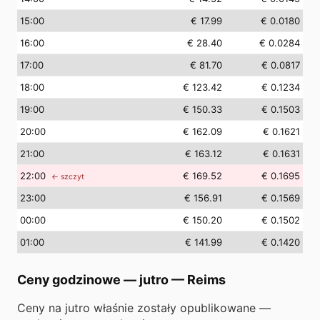
15
:00
€ 17.99
€ 0.0180
16
:00
€ 28.40
€ 0.0284
17
:00
€ 81.70
€ 0.0817
18
:00
€ 123.42
€ 0.1234
19
:00
€ 150.33
€ 0.1503
20
:00
€ 162.09
€ 0.1621
21
:00
€ 163.12
€ 0.1631
22
:00
€ 169.52
€ 0.1695
← szczyt
23
:00
€ 156.91
€ 0.1569
00
:00
€ 150.20
€ 0.1502
01
:00
€ 141.99
€ 0.1420
Ceny godzinowe — jutro
—
Reims
Ceny na jutro właśnie zostały opublikowane —