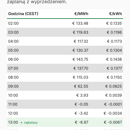
zaplanuj z wyprzedzeniem.
Godzina (CEST)
€/MWh
€/kWh
02
:00
€ 133.48
€ 0.1335
03
:00
€ 119.63
€ 0.1196
04
:00
€ 117.32
€ 0.1173
05
:00
€ 130.37
€ 0.1304
06
:00
€ 143.75
€ 0.1438
07
:00
€ 137.70
€ 0.1377
08
:00
€ 115.03
€ 0.1150
09
:00
€ 62.55
€ 0.0625
10
:00
€ 3.93
€ 0.0039
11
:00
€ -0.05
€ -0.0001
12
:00
€ -3.42
€ -0.0034
13
:00
€ -6.67
€ -0.0067
← najtańszy