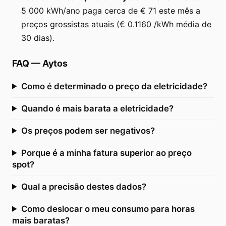
5 000 kWh/ano paga cerca de € 71 este mês a
preços grossistas atuais (€ 0.1160 /kWh média de
30 dias).
FAQ
—
Aytos
Como é determinado o preço da eletricidade?
Quando é mais barata a eletricidade?
Os preços podem ser negativos?
Porque é a minha fatura superior ao preço
spot?
Qual a precisão destes dados?
Como deslocar o meu consumo para horas
mais baratas?