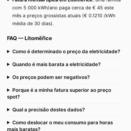
com 5 000 kWh/ano paga cerca de € 45 este
mês a preços grossistas atuais (€ 0.1210 /kWh
média de 30 dias).
FAQ
—
Litoměřice
Como é determinado o preço da eletricidade?
Quando é mais barata a eletricidade?
Os preços podem ser negativos?
Porque é a minha fatura superior ao preço
spot?
Qual a precisão destes dados?
Como deslocar o meu consumo para horas
mais baratas?