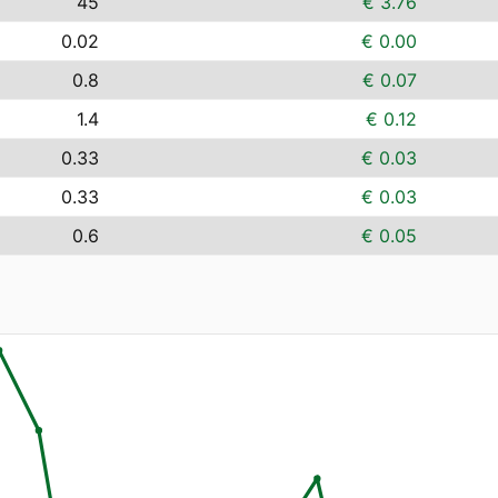
45
€ 3.76
0.02
€ 0.00
0.8
€ 0.07
1.4
€ 0.12
0.33
€ 0.03
0.33
€ 0.03
0.6
€ 0.05