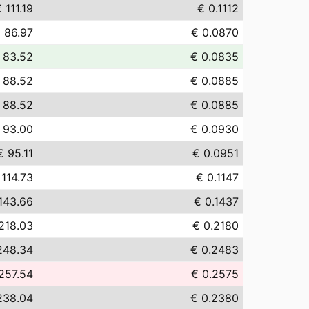
 111.19
€ 0.1112
 86.97
€ 0.0870
 83.52
€ 0.0835
 88.52
€ 0.0885
 88.52
€ 0.0885
 93.00
€ 0.0930
€ 95.11
€ 0.0951
 114.73
€ 0.1147
143.66
€ 0.1437
218.03
€ 0.2180
248.34
€ 0.2483
257.54
€ 0.2575
238.04
€ 0.2380