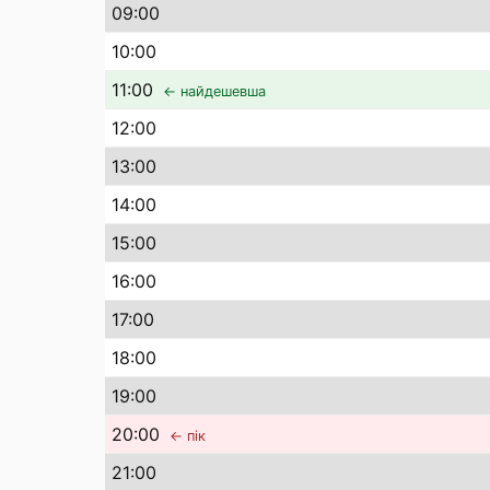
09
:00
10
:00
11
:00
← найдешевша
12
:00
13
:00
14
:00
15
:00
16
:00
17
:00
18
:00
19
:00
20
:00
← пік
21
:00