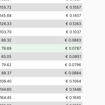
155.72
€ 0.1557
145.68
€ 0.1457
126.33
€ 0.1263
103.70
€ 0.1037
 88.32
€ 0.0883
 78.69
€ 0.0787
 85.05
€ 0.0851
 79.62
€ 0.0796
 88.37
€ 0.0884
106.40
€ 0.1064
144.60
€ 0.1446
164.45
€ 0.1645