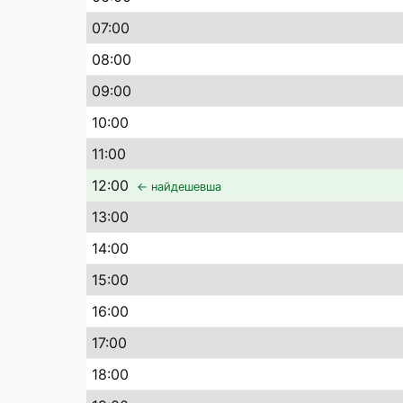
07
:00
08
:00
09
:00
10
:00
11
:00
12
:00
← найдешевша
13
:00
14
:00
15
:00
16
:00
17
:00
18
:00