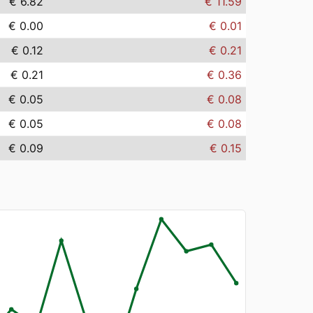
€ 6.82
€ 11.59
€ 0.00
€ 0.01
€ 0.12
€ 0.21
€ 0.21
€ 0.36
€ 0.05
€ 0.08
€ 0.05
€ 0.08
€ 0.09
€ 0.15