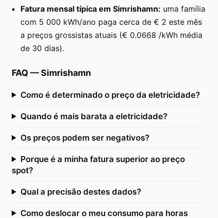
Fatura mensal típica em Simrishamn:
uma família
com 5 000 kWh/ano paga cerca de € 2 este mês
a preços grossistas atuais (€ 0.0668 /kWh média
de 30 dias).
FAQ
—
Simrishamn
Como é determinado o preço da eletricidade?
Quando é mais barata a eletricidade?
Os preços podem ser negativos?
Porque é a minha fatura superior ao preço
spot?
Qual a precisão destes dados?
Como deslocar o meu consumo para horas