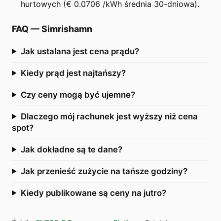
hurtowych (€ 0.0706 /kWh średnia 30-dniowa).
FAQ
—
Simrishamn
Jak ustalana jest cena prądu?
Kiedy prąd jest najtańszy?
Czy ceny mogą być ujemne?
Dlaczego mój rachunek jest wyższy niż cena
spot?
Jak dokładne są te dane?
Jak przenieść zużycie na tańsze godziny?
Kiedy publikowane są ceny na jutro?