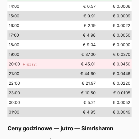
14
:00
€ 0.57
€ 0.0006
15
:00
€ 0.91
€ 0.0009
16
:00
€ 2.19
€ 0.0022
17
:00
€ 4.98
€ 0.0050
18
:00
€ 9.04
€ 0.0090
19
:00
€ 37.00
€ 0.0370
20
:00
€ 45.01
€ 0.0450
← szczyt
21
:00
€ 44.60
€ 0.0446
22
:00
€ 21.97
€ 0.0220
23
:00
€ 10.50
€ 0.0105
00
:00
€ 5.21
€ 0.0052
01
:00
€ 4.95
€ 0.0049
Ceny godzinowe — jutro
—
Simrishamn