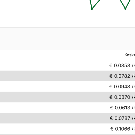
Kesk
€ 0.0353
/
€ 0.0782
/
€ 0.0948
/
€ 0.0870
/
€ 0.0613
/
€ 0.0787
/
€ 0.1066
/