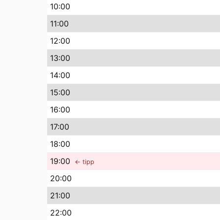
10
:00
11
:00
12
:00
13
:00
14
:00
15
:00
16
:00
17
:00
18
:00
19
:00
← tipp
20
:00
21
:00
22
:00