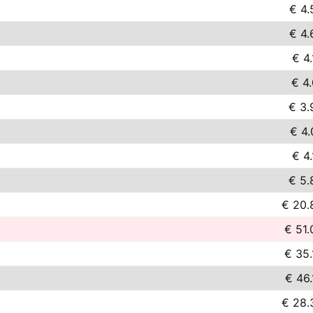
€ 4.
€ 4.
€ 4.
€ 4.
€ 3.
€ 4.
€ 4.
€ 5.
€ 20.
€ 51.
€ 35.
€ 46.
€ 28.