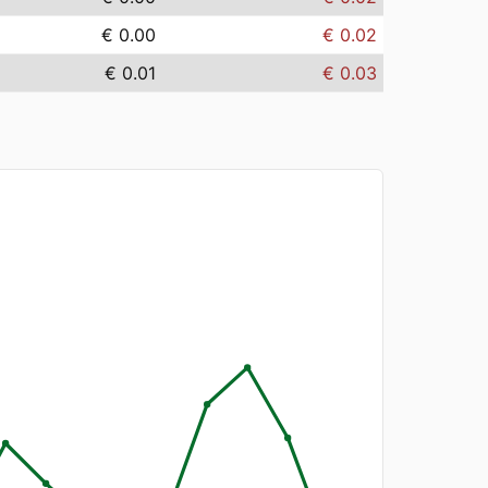
€ 0.00
€ 0.02
€ 0.01
€ 0.03