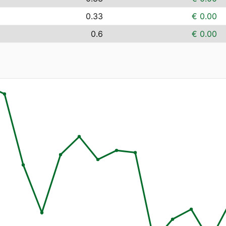
0.33
€ 0.00
0.6
€ 0.00