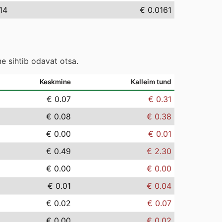
.14
€ 0.0161
e sihtib odavat otsa.
Keskmine
Kalleim tund
€ 0.07
€ 0.31
€ 0.08
€ 0.38
€ 0.00
€ 0.01
€ 0.49
€ 2.30
€ 0.00
€ 0.00
€ 0.01
€ 0.04
€ 0.02
€ 0.07
€ 0.00
€ 0.02