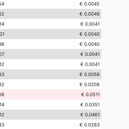
54
€ 0.0045
62
€ 0.0046
14
€ 0.0041
01
€ 0.0040
98
€ 0.0040
07
€ 0.0041
12
€ 0.0041
83
€ 0.0058
82
€ 0.0208
08
€ 0.0511
14
€ 0.0351
12
€ 0.0461
33
€ 0.0283