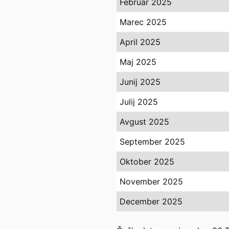
Februar 2025
Marec 2025
April 2025
Maj 2025
Junij 2025
Julij 2025
Avgust 2025
September 2025
Oktober 2025
November 2025
December 2025