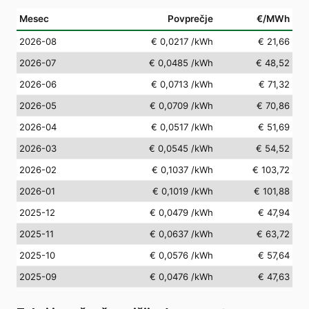
Mesec
Povprečje
€/MWh
2026-08
€ 0,0217
/kWh
€ 21,66
2026-07
€ 0,0485
/kWh
€ 48,52
2026-06
€ 0,0713
/kWh
€ 71,32
2026-05
€ 0,0709
/kWh
€ 70,86
2026-04
€ 0,0517
/kWh
€ 51,69
2026-03
€ 0,0545
/kWh
€ 54,52
2026-02
€ 0,1037
/kWh
€ 103,72
2026-01
€ 0,1019
/kWh
€ 101,88
2025-12
€ 0,0479
/kWh
€ 47,94
2025-11
€ 0,0637
/kWh
€ 63,72
2025-10
€ 0,0576
/kWh
€ 57,64
2025-09
€ 0,0476
/kWh
€ 47,63