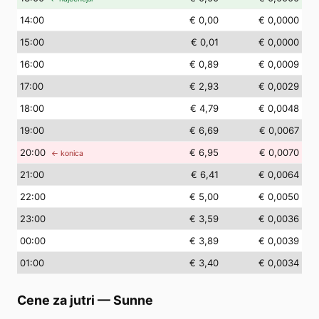
14
:00
€ 0,00
€ 0,0000
15
:00
€ 0,01
€ 0,0000
16
:00
€ 0,89
€ 0,0009
17
:00
€ 2,93
€ 0,0029
18
:00
€ 4,79
€ 0,0048
19
:00
€ 6,69
€ 0,0067
20
:00
€ 6,95
€ 0,0070
← konica
21
:00
€ 6,41
€ 0,0064
22
:00
€ 5,00
€ 0,0050
23
:00
€ 3,59
€ 0,0036
00
:00
€ 3,89
€ 0,0039
01
:00
€ 3,40
€ 0,0034
Cene za jutri
—
Sunne