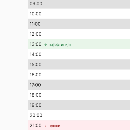
09
:00
10
:00
11
:00
12
:00
13
:00
← најјефтинији
14
:00
15
:00
16
:00
17
:00
18
:00
19
:00
20
:00
21
:00
← вршни