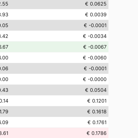
2.55
€ 0.0625
3.93
€ 0.0039
0.05
€ -0.0001
3.42
€ -0.0034
6.67
€ -0.0067
6.00
€ -0.0060
0.06
€ -0.0001
0.00
€ -0.0000
0.43
€ 0.0504
0.14
€ 0.1201
1.79
€ 0.1618
6.09
€ 0.1761
8.61
€ 0.1786