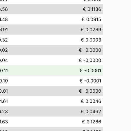
8.58
€ 0.1186
1.48
€ 0.0915
6.91
€ 0.0269
0.32
€ 0.0003
0.02
€ -0.0000
0.04
€ -0.0000
0.11
€ -0.0001
0.10
€ -0.0001
0.01
€ -0.0000
4.61
€ 0.0046
6.23
€ 0.0462
6.63
€ 0.1266