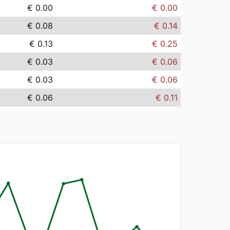
€ 0.00
€ 0.00
€ 0.08
€ 0.14
€ 0.13
€ 0.25
€ 0.03
€ 0.06
€ 0.03
€ 0.06
€ 0.06
€ 0.11