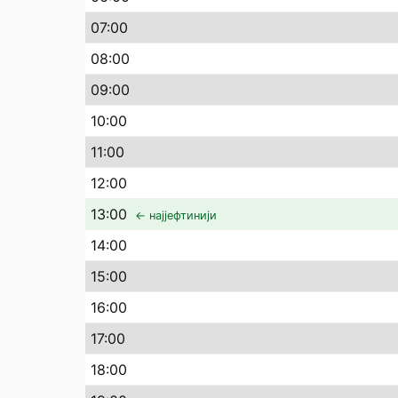
07
:00
08
:00
09
:00
10
:00
11
:00
12
:00
13
:00
← најјефтинији
14
:00
15
:00
16
:00
17
:00
18
:00