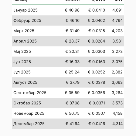
Јануар 2025
€ 40.98
€ 0.0410
4,691
Фебруар 2025
€ 46.16
€ 0.0462
4,764
Март 2025
€ 31.49
€ 0.0315
4,203
Април 2025
€ 28.37
€ 0.0284
3,581
Мај 2025
€ 30.31
€ 0.0303
3,273
Јун 2025
€ 16.33
€ 0.0163
3,075
Јул 2025
€ 25.24
€ 0.0252
2,882
Август 2025
€ 37.79
€ 0.0378
3,063
Септембар 2025
€ 35.59
€ 0.0356
3,264
Октобар 2025
€ 37.08
€ 0.0371
3,573
Новембар 2025
€ 50.75
€ 0.0507
4,158
Децембар 2025
€ 41.64
€ 0.0416
4,314