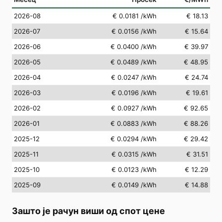
2026-08
€ 0.0181
/kWh
€ 18.13
2026-07
€ 0.0156
/kWh
€ 15.64
2026-06
€ 0.0400
/kWh
€ 39.97
2026-05
€ 0.0489
/kWh
€ 48.95
2026-04
€ 0.0247
/kWh
€ 24.74
2026-03
€ 0.0196
/kWh
€ 19.61
2026-02
€ 0.0927
/kWh
€ 92.65
2026-01
€ 0.0883
/kWh
€ 88.26
2025-12
€ 0.0294
/kWh
€ 29.42
2025-11
€ 0.0315
/kWh
€ 31.51
2025-10
€ 0.0123
/kWh
€ 12.29
2025-09
€ 0.0149
/kWh
€ 14.88
Зашто је рачун виши од спот цене