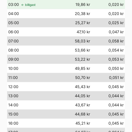
03
:00
19,86 kr
0,020 kr
← billigast
04
:00
20,38 kr
0,020 kr
05
:00
25,27 kr
0,025 kr
06
:00
47,10 kr
0,047 kr
07
:00
58,03 kr
0,058 kr
08
:00
53,66 kr
0,054 kr
09
:00
53,22 kr
0,053 kr
10
:00
49,85 kr
0,050 kr
11
:00
50,70 kr
0,051 kr
12
:00
45,43 kr
0,045 kr
13
:00
44,05 kr
0,044 kr
14
:00
43,67 kr
0,044 kr
15
:00
44,68 kr
0,045 kr
16
:00
45,21 kr
0,045 kr