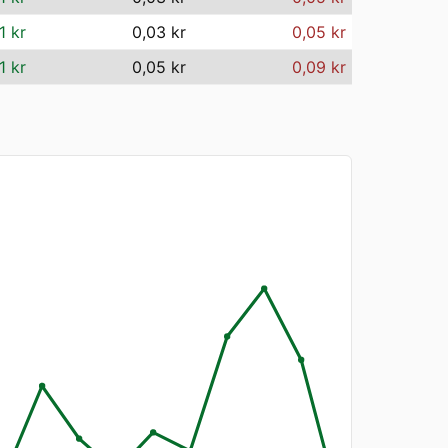
1 kr
0,03 kr
0,05 kr
1 kr
0,05 kr
0,09 kr