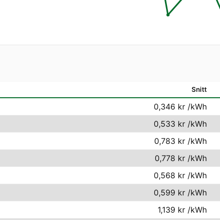
Snitt
0,346 kr
/kWh
0,533 kr
/kWh
0,783 kr
/kWh
0,778 kr
/kWh
0,568 kr
/kWh
0,599 kr
/kWh
1,139 kr
/kWh