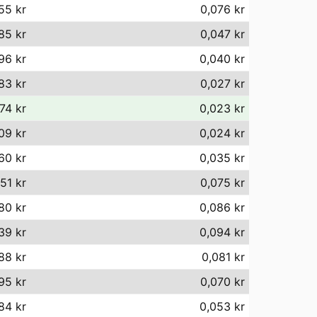
55 kr
0,076 kr
85 kr
0,047 kr
96 kr
0,040 kr
83 kr
0,027 kr
74 kr
0,023 kr
09 kr
0,024 kr
60 kr
0,035 kr
,51 kr
0,075 kr
80 kr
0,086 kr
39 kr
0,094 kr
88 kr
0,081 kr
95 kr
0,070 kr
84 kr
0,053 kr