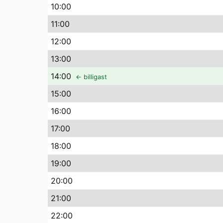
10
:00
11
:00
12
:00
13
:00
14
:00
← billigast
15
:00
16
:00
17
:00
18
:00
19
:00
20
:00
21
:00
22
:00