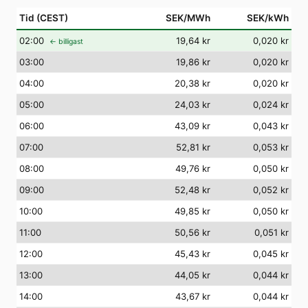
Tid (CEST)
SEK/MWh
SEK/kWh
02
:00
19,64 kr
0,020 kr
← billigast
03
:00
19,86 kr
0,020 kr
04
:00
20,38 kr
0,020 kr
05
:00
24,03 kr
0,024 kr
06
:00
43,09 kr
0,043 kr
07
:00
52,81 kr
0,053 kr
08
:00
49,76 kr
0,050 kr
09
:00
52,48 kr
0,052 kr
10
:00
49,85 kr
0,050 kr
11
:00
50,56 kr
0,051 kr
12
:00
45,43 kr
0,045 kr
13
:00
44,05 kr
0,044 kr
14
:00
43,67 kr
0,044 kr