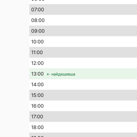
07
:00
08
:00
09
:00
10
:00
11
:00
12
:00
13
:00
← найдешевша
14
:00
15
:00
16
:00
17
:00
18
:00