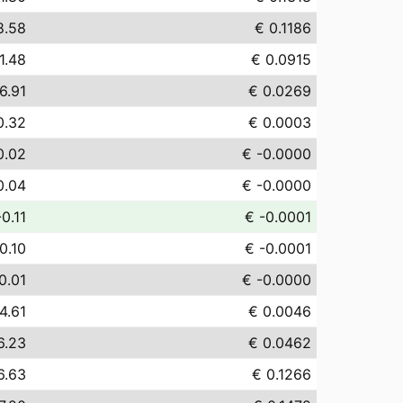
8.58
€ 0.1186
1.48
€ 0.0915
6.91
€ 0.0269
0.32
€ 0.0003
0.02
€ -0.0000
0.04
€ -0.0000
-0.11
€ -0.0001
0.10
€ -0.0001
0.01
€ -0.0000
4.61
€ 0.0046
6.23
€ 0.0462
6.63
€ 0.1266