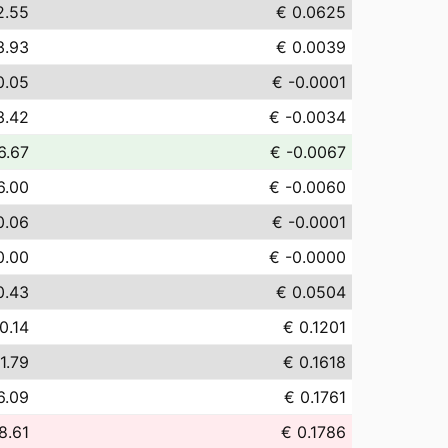
2.55
€ 0.0625
3.93
€ 0.0039
0.05
€ -0.0001
3.42
€ -0.0034
6.67
€ -0.0067
6.00
€ -0.0060
0.06
€ -0.0001
0.00
€ -0.0000
0.43
€ 0.0504
0.14
€ 0.1201
1.79
€ 0.1618
6.09
€ 0.1761
8.61
€ 0.1786