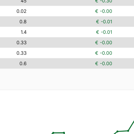
45
€ -0.30
0.02
€ -0.00
0.8
€ -0.01
1.4
€ -0.01
0.33
€ -0.00
0.33
€ -0.00
0.6
€ -0.00