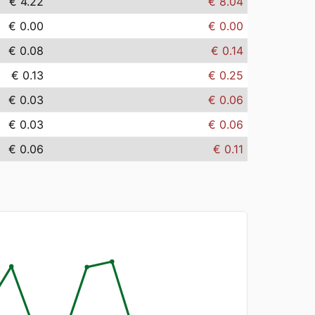
€ 4.22
€ 8.04
€ 0.00
€ 0.00
€ 0.08
€ 0.14
€ 0.13
€ 0.25
€ 0.03
€ 0.06
€ 0.03
€ 0.06
€ 0.06
€ 0.11