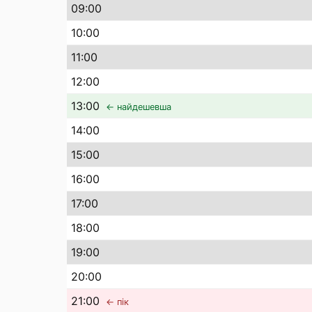
09
:00
10
:00
11
:00
12
:00
13
:00
← найдешевша
14
:00
15
:00
16
:00
17
:00
18
:00
19
:00
20
:00
21
:00
← пік