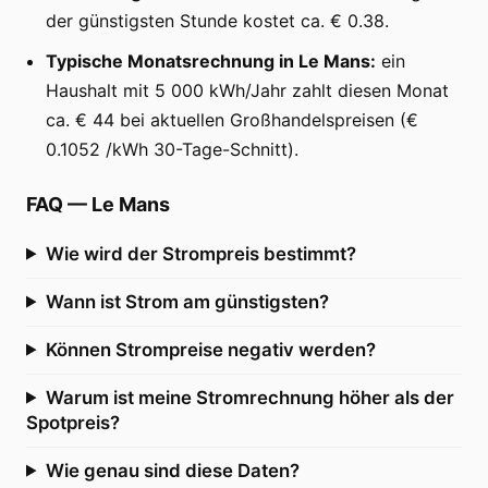
der günstigsten Stunde kostet ca. € 0.38.
Typische Monatsrechnung in Le Mans:
ein
Haushalt mit 5 000 kWh/Jahr zahlt diesen Monat
ca. € 44 bei aktuellen Großhandelspreisen (€
0.1052 /kWh 30-Tage-Schnitt).
FAQ
—
Le Mans
Wie wird der Strompreis bestimmt?
Wann ist Strom am günstigsten?
Können Strompreise negativ werden?
Warum ist meine Stromrechnung höher als der
Spotpreis?
Wie genau sind diese Daten?