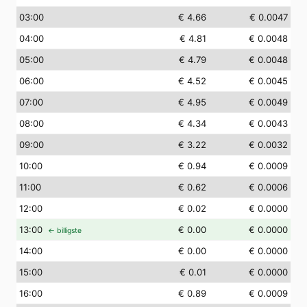
03
:00
€ 4.66
€ 0.0047
04
:00
€ 4.81
€ 0.0048
05
:00
€ 4.79
€ 0.0048
06
:00
€ 4.52
€ 0.0045
07
:00
€ 4.95
€ 0.0049
08
:00
€ 4.34
€ 0.0043
09
:00
€ 3.22
€ 0.0032
10
:00
€ 0.94
€ 0.0009
11
:00
€ 0.62
€ 0.0006
12
:00
€ 0.02
€ 0.0000
13
:00
€ 0.00
€ 0.0000
← billigste
14
:00
€ 0.00
€ 0.0000
15
:00
€ 0.01
€ 0.0000
16
:00
€ 0.89
€ 0.0009