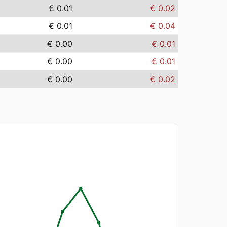
€ 0.01
€ 0.02
€ 0.01
€ 0.04
€ 0.00
€ 0.01
€ 0.00
€ 0.01
€ 0.00
€ 0.02