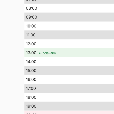
08
:00
09
:00
10
:00
11
:00
12
:00
13
:00
← odavaim
14
:00
15
:00
16
:00
17
:00
18
:00
19
:00