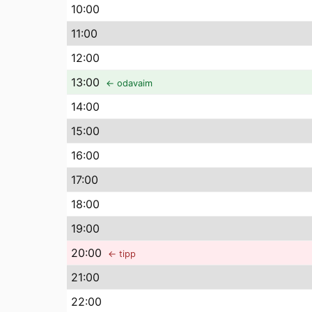
10
:00
11
:00
12
:00
13
:00
← odavaim
14
:00
15
:00
16
:00
17
:00
18
:00
19
:00
20
:00
← tipp
21
:00
22
:00