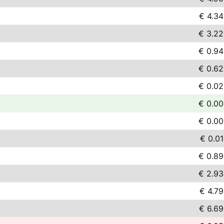
€ 4.34
€ 3.22
€ 0.94
€ 0.62
€ 0.02
€ 0.00
€ 0.00
€ 0.01
€ 0.89
€ 2.93
€ 4.79
€ 6.69