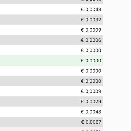
€ 0.0043
€ 0.0032
€ 0.0009
€ 0.0006
€ 0.0000
€ 0.0000
€ 0.0000
€ 0.0000
€ 0.0009
€ 0.0029
€ 0.0048
€ 0.0067