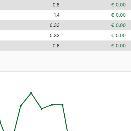
0.8
€ 0.00
1.4
€ 0.00
0.33
€ 0.00
0.33
€ 0.00
0.6
€ 0.00