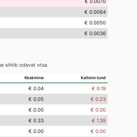
€ 0.0070
€ 0.0064
€ 0.0050
€ 0.0036
e sihtib odavat otsa.
Keskmine
Kalleim tund
€ 0.04
€ 0.19
€ 0.05
€ 0.23
€ 0.00
€ 0.00
€ 0.33
€ 1.39
€ 0.00
€ 0.00