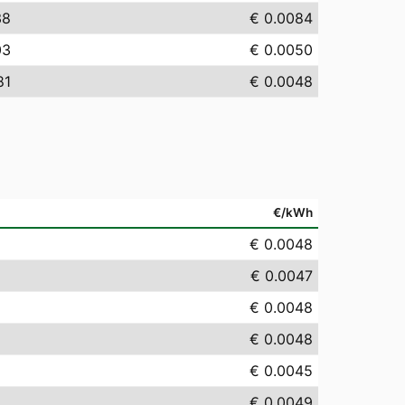
38
€ 0.0084
03
€ 0.0050
81
€ 0.0048
€/kWh
€ 0.0048
€ 0.0047
€ 0.0048
€ 0.0048
€ 0.0045
€ 0.0049