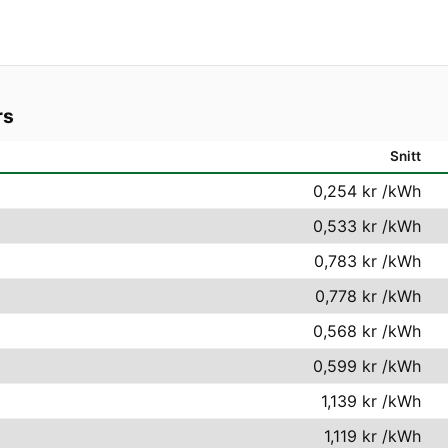
rs
Snitt
0,254 kr
/kWh
0,533 kr
/kWh
0,783 kr
/kWh
0,778 kr
/kWh
0,568 kr
/kWh
0,599 kr
/kWh
1,139 kr
/kWh
1,119 kr
/kWh