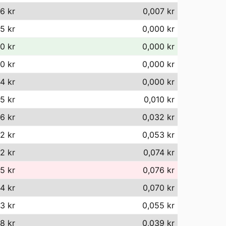
76 kr
0,007 kr
5 kr
0,000 kr
0 kr
0,000 kr
0 kr
0,000 kr
14 kr
0,000 kr
5 kr
0,010 kr
6 kr
0,032 kr
2 kr
0,053 kr
2 kr
0,074 kr
5 kr
0,076 kr
4 kr
0,070 kr
3 kr
0,055 kr
8 kr
0,039 kr