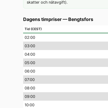
skatter och nätavgift).
Dagens timpriser
—
Bengtsfors
Tid (CEST)
02
:00
03
:00
04
:00
05
:00
06
:00
07
:00
08
:00
09
:00
10
:00