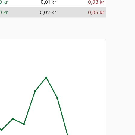
0 kr
0,01 kr
0,03 kr
0 kr
0,02 kr
0,05 kr