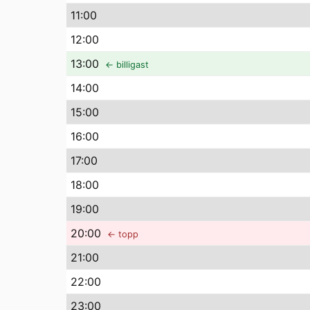
11
:00
12
:00
13
:00
← billigast
14
:00
15
:00
16
:00
17
:00
18
:00
19
:00
20
:00
← topp
21
:00
22
:00
23
:00