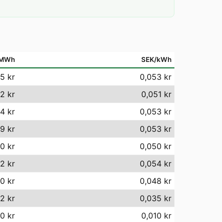
/MWh
SEK/kWh
5 kr
0,053 kr
2 kr
0,051 kr
4 kr
0,053 kr
9 kr
0,053 kr
0 kr
0,050 kr
2 kr
0,054 kr
0 kr
0,048 kr
2 kr
0,035 kr
0 kr
0,010 kr