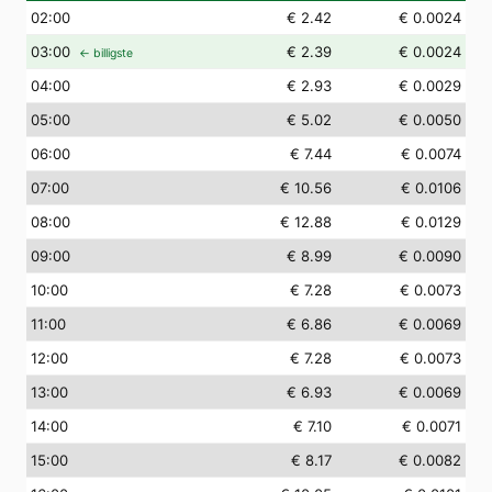
02
:00
€ 2.42
€ 0.0024
03
:00
€ 2.39
€ 0.0024
← billigste
04
:00
€ 2.93
€ 0.0029
05
:00
€ 5.02
€ 0.0050
06
:00
€ 7.44
€ 0.0074
07
:00
€ 10.56
€ 0.0106
08
:00
€ 12.88
€ 0.0129
09
:00
€ 8.99
€ 0.0090
10
:00
€ 7.28
€ 0.0073
11
:00
€ 6.86
€ 0.0069
12
:00
€ 7.28
€ 0.0073
13
:00
€ 6.93
€ 0.0069
14
:00
€ 7.10
€ 0.0071
15
:00
€ 8.17
€ 0.0082