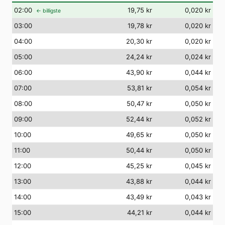
02
:00
19,75 kr
0,020 kr
← billigste
03
:00
19,78 kr
0,020 kr
04
:00
20,30 kr
0,020 kr
05
:00
24,24 kr
0,024 kr
06
:00
43,90 kr
0,044 kr
07
:00
53,81 kr
0,054 kr
08
:00
50,47 kr
0,050 kr
09
:00
52,44 kr
0,052 kr
10
:00
49,65 kr
0,050 kr
11
:00
50,44 kr
0,050 kr
12
:00
45,25 kr
0,045 kr
13
:00
43,88 kr
0,044 kr
14
:00
43,49 kr
0,043 kr
15
:00
44,21 kr
0,044 kr