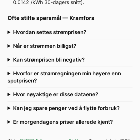
0.0142 /kWh 30-dagers snitt).
Ofte stilte spørsmål
—
Kramfors
Hvordan settes strømprisen?
Når er strømmen billigst?
Kan strømprisen bli negativ?
Hvorfor er strømregningen min høyere enn
spotprisen?
Hvor nøyaktige er disse dataene?
Kan jeg spare penger ved å flytte forbruk?
Er morgendagens priser allerede kjent?