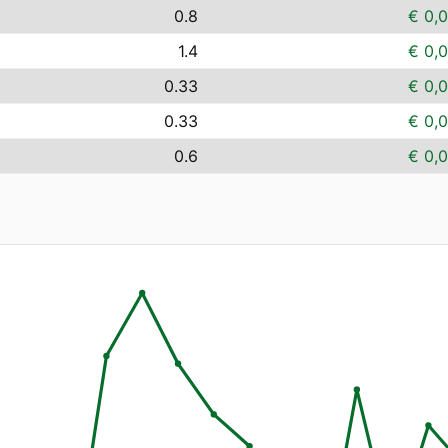
0.8
€ 0,
1.4
€ 0,
0.33
€ 0,
0.33
€ 0,
0.6
€ 0,