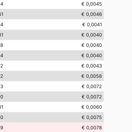
54
€ 0,0045
61
€ 0,0046
14
€ 0,0041
01
€ 0,0040
98
€ 0,0040
04
€ 0,0040
32
€ 0,0043
82
€ 0,0058
23
€ 0,0072
20
€ 0,0072
01
€ 0,0060
50
€ 0,0075
79
€ 0,0078