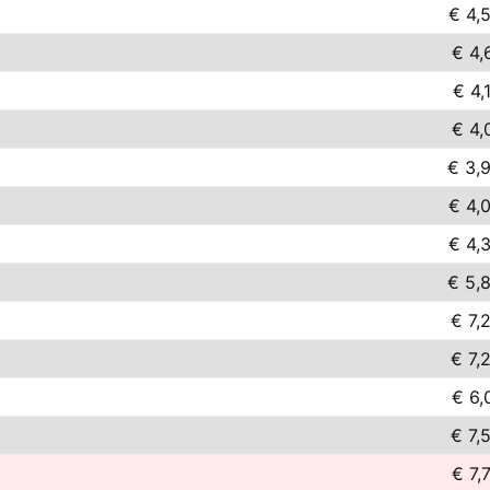
€ 4,
€ 4,
€ 4,
€ 4,
€ 3,
€ 4,
€ 4,
€ 5,
€ 7,
€ 7,
€ 6,
€ 7,
€ 7,