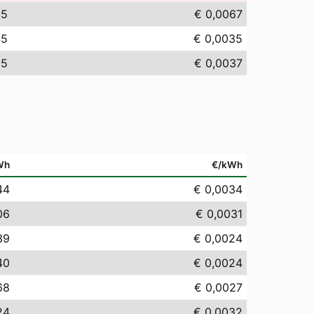
65
€ 0,0067
45
€ 0,0035
65
€ 0,0037
Wh
€/kWh
44
€ 0,0034
06
€ 0,0031
39
€ 0,0024
40
€ 0,0024
68
€ 0,0027
24
€ 0,0032