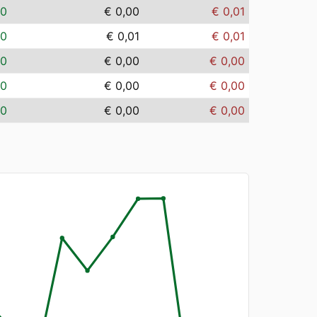
00
€ 0,00
€ 0,01
00
€ 0,01
€ 0,01
00
€ 0,00
€ 0,00
00
€ 0,00
€ 0,00
00
€ 0,00
€ 0,00