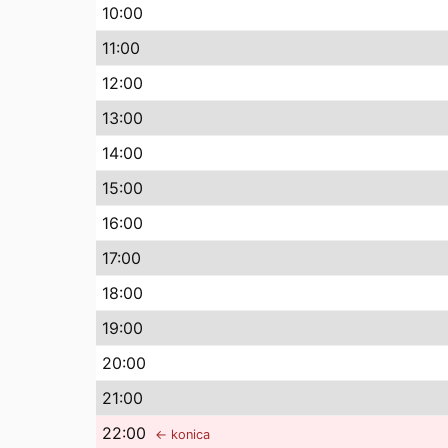
10
:00
11
:00
12
:00
13
:00
14
:00
15
:00
16
:00
17
:00
18
:00
19
:00
20
:00
21
:00
22
:00
← konica