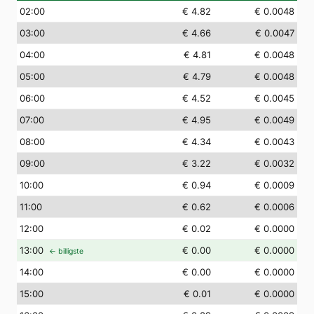
02
:00
€ 4.82
€ 0.0048
03
:00
€ 4.66
€ 0.0047
04
:00
€ 4.81
€ 0.0048
05
:00
€ 4.79
€ 0.0048
06
:00
€ 4.52
€ 0.0045
07
:00
€ 4.95
€ 0.0049
08
:00
€ 4.34
€ 0.0043
09
:00
€ 3.22
€ 0.0032
10
:00
€ 0.94
€ 0.0009
11
:00
€ 0.62
€ 0.0006
12
:00
€ 0.02
€ 0.0000
13
:00
€ 0.00
€ 0.0000
← billigste
14
:00
€ 0.00
€ 0.0000
15
:00
€ 0.01
€ 0.0000