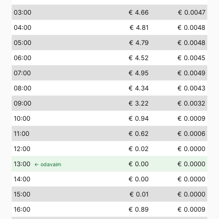
03
:00
€ 4.66
€ 0.0047
04
:00
€ 4.81
€ 0.0048
05
:00
€ 4.79
€ 0.0048
06
:00
€ 4.52
€ 0.0045
07
:00
€ 4.95
€ 0.0049
08
:00
€ 4.34
€ 0.0043
09
:00
€ 3.22
€ 0.0032
10
:00
€ 0.94
€ 0.0009
11
:00
€ 0.62
€ 0.0006
12
:00
€ 0.02
€ 0.0000
13
:00
€ 0.00
€ 0.0000
← odavaim
14
:00
€ 0.00
€ 0.0000
15
:00
€ 0.01
€ 0.0000
16
:00
€ 0.89
€ 0.0009