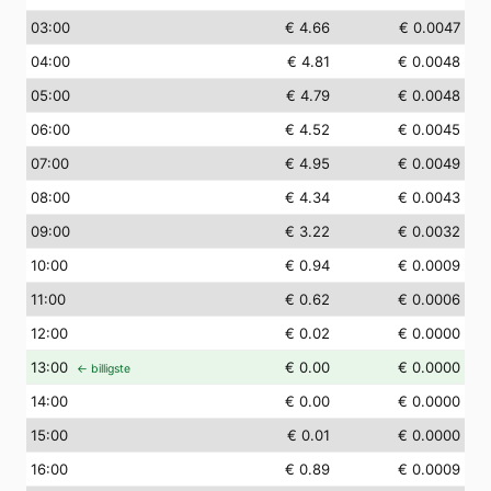
03
:00
€ 4.66
€ 0.0047
04
:00
€ 4.81
€ 0.0048
05
:00
€ 4.79
€ 0.0048
06
:00
€ 4.52
€ 0.0045
07
:00
€ 4.95
€ 0.0049
08
:00
€ 4.34
€ 0.0043
09
:00
€ 3.22
€ 0.0032
10
:00
€ 0.94
€ 0.0009
11
:00
€ 0.62
€ 0.0006
12
:00
€ 0.02
€ 0.0000
13
:00
€ 0.00
€ 0.0000
← billigste
14
:00
€ 0.00
€ 0.0000
15
:00
€ 0.01
€ 0.0000
16
:00
€ 0.89
€ 0.0009