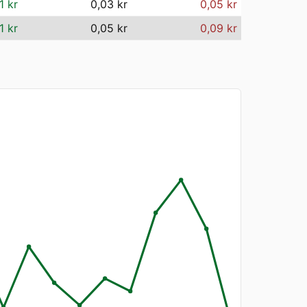
1 kr
0,03 kr
0,05 kr
1 kr
0,05 kr
0,09 kr