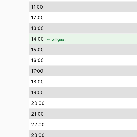
11
:00
12
:00
13
:00
14
:00
← billigast
15
:00
16
:00
17
:00
18
:00
19
:00
20
:00
21
:00
22
:00
23
:00