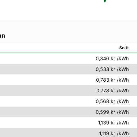
mn
Snitt
0,346 kr
/kWh
0,533 kr
/kWh
0,783 kr
/kWh
0,778 kr
/kWh
0,568 kr
/kWh
0,599 kr
/kWh
1,139 kr
/kWh
1,119 kr
/kWh