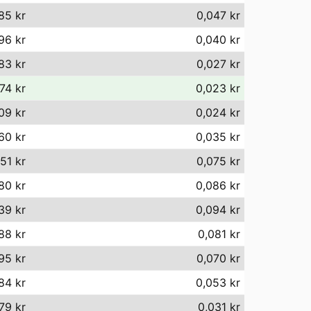
85 kr
0,047 kr
96 kr
0,040 kr
83 kr
0,027 kr
74 kr
0,023 kr
09 kr
0,024 kr
60 kr
0,035 kr
,51 kr
0,075 kr
80 kr
0,086 kr
39 kr
0,094 kr
88 kr
0,081 kr
95 kr
0,070 kr
84 kr
0,053 kr
79 kr
0,031 kr