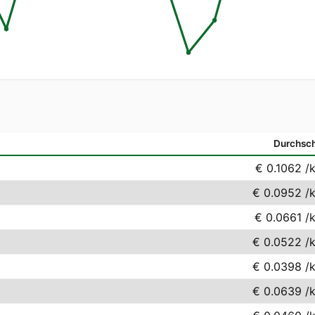
Durchsch
€ 0.1062
/
€ 0.0952
/
€ 0.0661
/
€ 0.0522
/
€ 0.0398
/
€ 0.0639
/