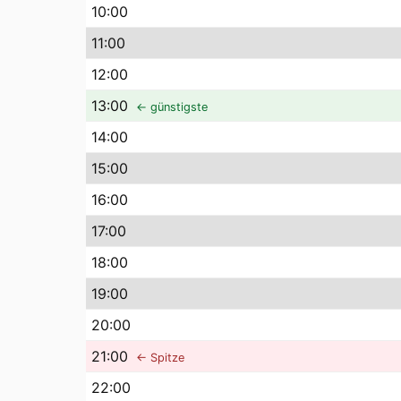
10
:00
11
:00
12
:00
13
:00
← günstigste
14
:00
15
:00
16
:00
17
:00
18
:00
19
:00
20
:00
21
:00
← Spitze
22
:00