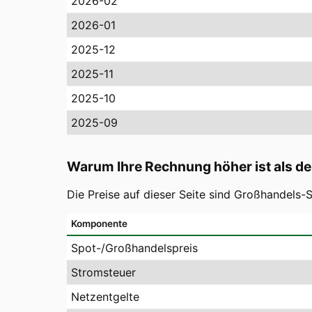
2026-02
2026-01
2025-12
2025-11
2025-10
2025-09
Warum Ihre Rechnung höher ist als de
Die Preise auf dieser Seite sind Großhandels
Komponente
Spot-/Großhandelspreis
Stromsteuer
Netzentgelte