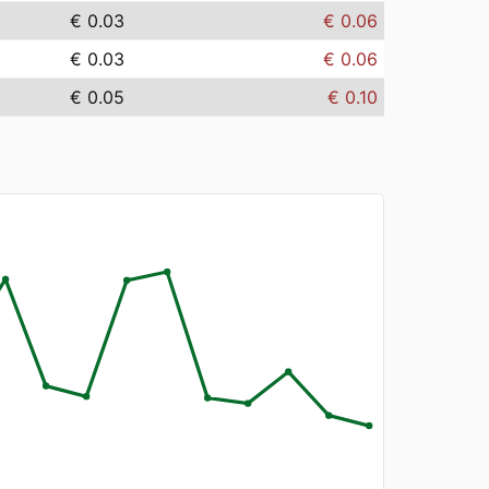
€ 0.03
€ 0.06
€ 0.03
€ 0.06
€ 0.05
€ 0.10