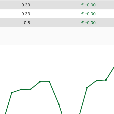
0.33
€ -0.00
0.33
€ -0.00
0.6
€ -0.00