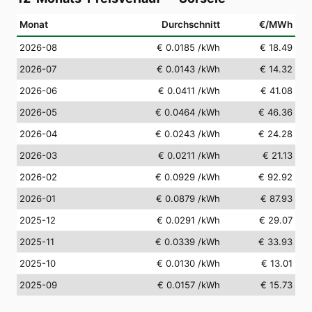
Monat
Durchschnitt
€/MWh
2026-08
€ 0.0185
/kWh
€ 18.49
2026-07
€ 0.0143
/kWh
€ 14.32
2026-06
€ 0.0411
/kWh
€ 41.08
2026-05
€ 0.0464
/kWh
€ 46.36
2026-04
€ 0.0243
/kWh
€ 24.28
2026-03
€ 0.0211
/kWh
€ 21.13
2026-02
€ 0.0929
/kWh
€ 92.92
2026-01
€ 0.0879
/kWh
€ 87.93
2025-12
€ 0.0291
/kWh
€ 29.07
2025-11
€ 0.0339
/kWh
€ 33.93
2025-10
€ 0.0130
/kWh
€ 13.01
2025-09
€ 0.0157
/kWh
€ 15.73