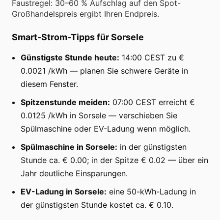
Faustregel: 30–60 % Aufschlag auf den Spot-
Großhandelspreis ergibt Ihren Endpreis.
Smart-Strom-Tipps für Sorsele
Günstigste Stunde heute:
14:00 CEST zu €
0.0021 /kWh — planen Sie schwere Geräte in
diesem Fenster.
Spitzenstunde meiden:
07:00 CEST erreicht €
0.0125 /kWh in Sorsele — verschieben Sie
Spülmaschine oder EV-Ladung wenn möglich.
Spülmaschine in Sorsele:
in der günstigsten
Stunde ca. € 0.00; in der Spitze € 0.02 — über ein
Jahr deutliche Einsparungen.
EV-Ladung in Sorsele:
eine 50-kWh-Ladung in
der günstigsten Stunde kostet ca. € 0.10.