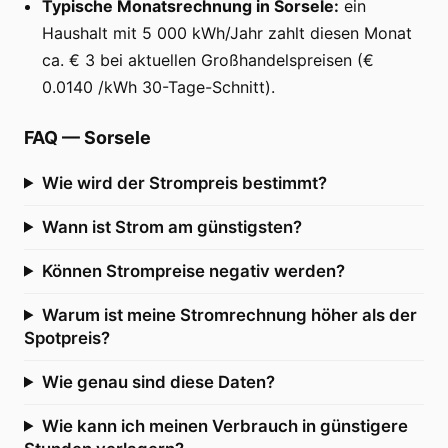
Typische Monatsrechnung in Sorsele:
ein
Haushalt mit 5 000 kWh/Jahr zahlt diesen Monat
ca. € 3 bei aktuellen Großhandelspreisen (€
0.0140 /kWh 30-Tage-Schnitt).
FAQ
—
Sorsele
Wie wird der Strompreis bestimmt?
Wann ist Strom am günstigsten?
Können Strompreise negativ werden?
Warum ist meine Stromrechnung höher als der
Spotpreis?
Wie genau sind diese Daten?
Wie kann ich meinen Verbrauch in günstigere