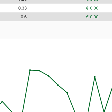
0.33
€ 0.00
0.6
€ 0.00