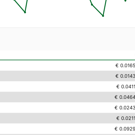
€ 0.016
€ 0.014
€ 0.041
€ 0.046
€ 0.024
€ 0.021
€ 0.092