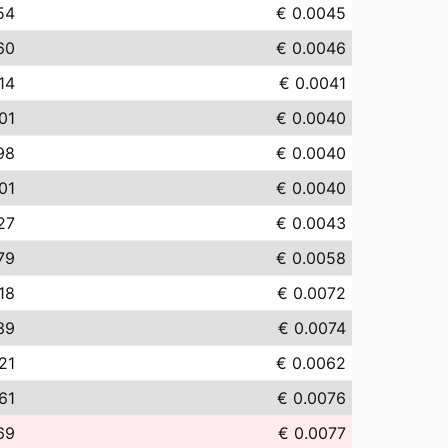
54
€ 0.0045
60
€ 0.0046
14
€ 0.0041
01
€ 0.0040
98
€ 0.0040
01
€ 0.0040
27
€ 0.0043
79
€ 0.0058
.18
€ 0.0072
39
€ 0.0074
21
€ 0.0062
.61
€ 0.0076
69
€ 0.0077