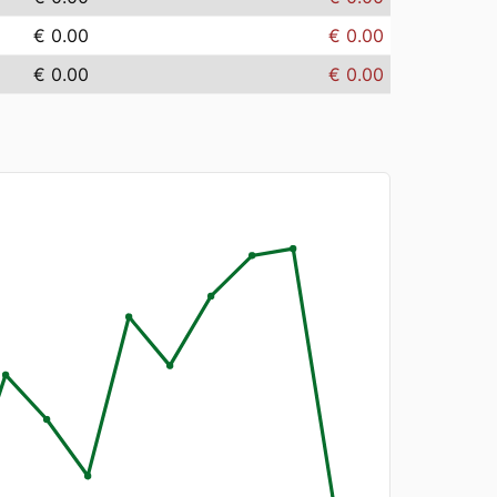
€ 0.00
€ 0.00
€ 0.00
€ 0.00