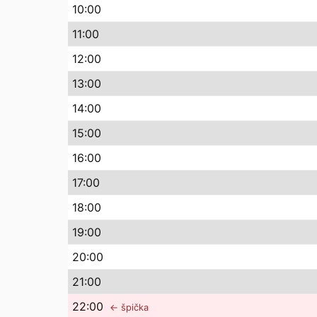
10
:00
11
:00
12
:00
13
:00
14
:00
15
:00
16
:00
17
:00
18
:00
19
:00
20
:00
21
:00
22
:00
← špička