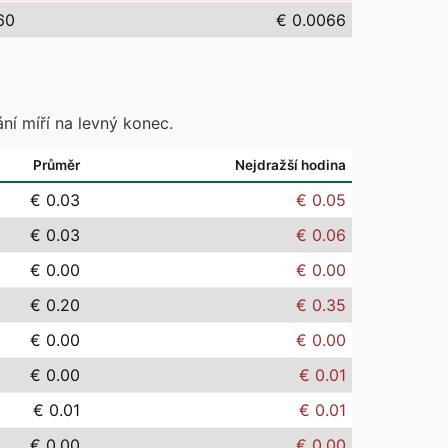
60
€ 0.0066
ní míří na levný konec.
Průměr
Nejdražší hodina
€ 0.03
€ 0.05
€ 0.03
€ 0.06
€ 0.00
€ 0.00
€ 0.20
€ 0.35
€ 0.00
€ 0.00
€ 0.00
€ 0.01
€ 0.01
€ 0.01
€ 0.00
€ 0.00