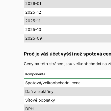
2026-01
2025-12
2025-11
2025-10
2025-09
Proč je váš účet vyšší než spotová ce
Ceny na této stránce jsou velkoobchodní na zí
Komponenta
Spotová/velkoobchodní cena
Daň z elektřiny
Síťové poplatky
DPH