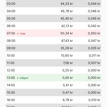
03
:00
44,33 kr
0,044 kr
04
:00
45,78 kr
0,046 kr
05
:00
45,40 kr
0,045 kr
06
:00
42,13 kr
0,042 kr
07
:00
50,34 kr
0,050 kr
← topp
08
:00
47,43 kr
0,047 kr
09
:00
35,29 kr
0,035 kr
10
:00
10,60 kr
0,011 kr
11
:00
7,06 kr
0,007 kr
12
:00
0,25 kr
0,000 kr
13
:00
0,00 kr
0,000 kr
← billigast
14
:00
0,41 kr
0,000 kr
15
:00
0,47 kr
0,000 kr
16
:00
9,78 kr
0,010 kr