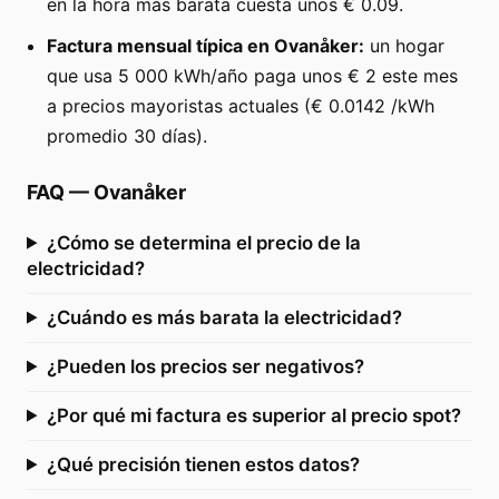
en la hora más barata cuesta unos € 0.09.
Factura mensual típica en Ovanåker:
un hogar
que usa 5 000 kWh/año paga unos € 2 este mes
a precios mayoristas actuales (€ 0.0142 /kWh
promedio 30 días).
FAQ
—
Ovanåker
¿Cómo se determina el precio de la
electricidad?
¿Cuándo es más barata la electricidad?
¿Pueden los precios ser negativos?
¿Por qué mi factura es superior al precio spot?
¿Qué precisión tienen estos datos?