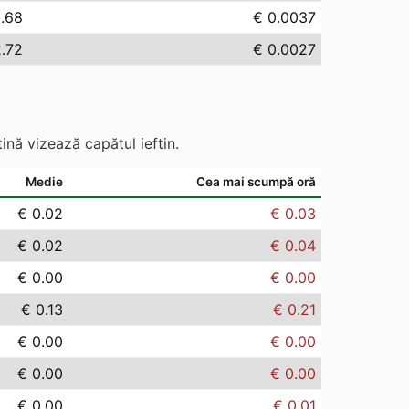
.68
€ 0.0037
2.72
€ 0.0027
ină vizează capătul ieftin.
Medie
Cea mai scumpă oră
€ 0.02
€ 0.03
€ 0.02
€ 0.04
€ 0.00
€ 0.00
€ 0.13
€ 0.21
€ 0.00
€ 0.00
€ 0.00
€ 0.00
€ 0.00
€ 0.01