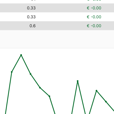
0.33
€ -0.00
0.33
€ -0.00
0.6
€ -0.00