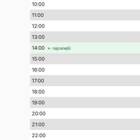
10
:00
11
:00
12
:00
13
:00
14
:00
← najcenejši
15
:00
16
:00
17
:00
18
:00
19
:00
20
:00
21
:00
22
:00