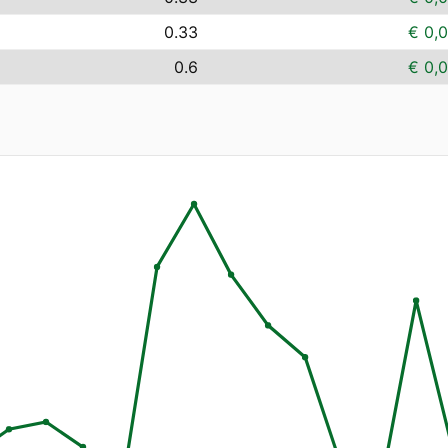
0.33
€ 0,
0.6
€ 0,