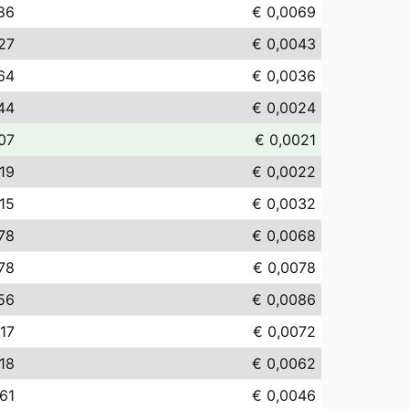
86
€ 0,0069
27
€ 0,0043
64
€ 0,0036
44
€ 0,0024
07
€ 0,0021
,19
€ 0,0022
,15
€ 0,0032
78
€ 0,0068
,78
€ 0,0078
56
€ 0,0086
,17
€ 0,0072
,18
€ 0,0062
,61
€ 0,0046