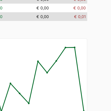
00
€ 0,00
€ 0,00
00
€ 0,00
€ 0,01