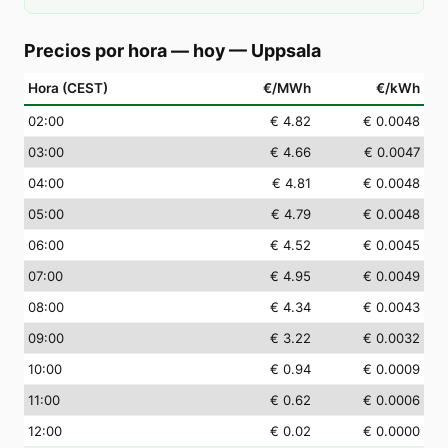
Precios por hora — hoy
—
Uppsala
Hora (CEST)
€/MWh
€/kWh
02
:00
€ 4.82
€ 0.0048
03
:00
€ 4.66
€ 0.0047
04
:00
€ 4.81
€ 0.0048
05
:00
€ 4.79
€ 0.0048
06
:00
€ 4.52
€ 0.0045
07
:00
€ 4.95
€ 0.0049
08
:00
€ 4.34
€ 0.0043
09
:00
€ 3.22
€ 0.0032
10
:00
€ 0.94
€ 0.0009
11
:00
€ 0.62
€ 0.0006
12
:00
€ 0.02
€ 0.0000