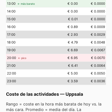
13
:00
€ 0.00
€ 0.0000
← más barato
14
:00
€ 0.00
€ 0.0000
15
:00
€ 0.01
€ 0.0000
16
:00
€ 0.89
€ 0.0009
17
:00
€ 2.93
€ 0.0029
18
:00
€ 4.79
€ 0.0048
19
:00
€ 6.69
€ 0.0067
20
:00
€ 6.95
€ 0.0070
← pico
21
:00
€ 6.41
€ 0.0064
22
:00
€ 5.00
€ 0.0050
23
:00
€ 3.59
€ 0.0036
Coste de las actividades
—
Uppsala
Rango = coste en la hora más barata de hoy vs. la
más cara. Promedio = media del día. La