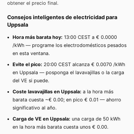
obtener el precio final.
Consejos inteligentes de electricidad para
Uppsala
Hora más barata hoy:
13:00 CEST a € 0.0000
/kWh — programe los electrodomésticos pesados
en esta ventana.
Evite el pico:
20:00 CEST alcanza € 0.0070 /kWh
en Uppsala — posponga el lavavajillas o la carga
del VE si puede.
Coste lavavajillas en Uppsala:
a la hora más
barata cuesta ~€ 0.00; en pico € 0.01 — ahorro
significativo al año.
Carga de VE en Uppsala:
una carga de 50 kWh
en la hora más barata cuesta unos € 0.00.