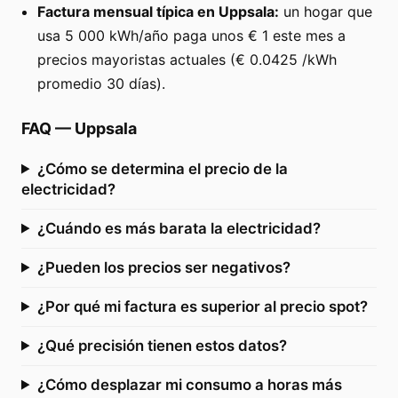
Factura mensual típica en Uppsala:
un hogar que
usa 5 000 kWh/año paga unos € 1 este mes a
precios mayoristas actuales (€ 0.0425 /kWh
promedio 30 días).
FAQ
—
Uppsala
¿Cómo se determina el precio de la
electricidad?
¿Cuándo es más barata la electricidad?
¿Pueden los precios ser negativos?
¿Por qué mi factura es superior al precio spot?
¿Qué precisión tienen estos datos?
¿Cómo desplazar mi consumo a horas más