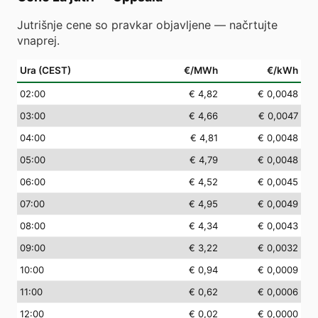
Jutrišnje cene so pravkar objavljene — načrtujte
vnaprej.
Ura (CEST)
€/MWh
€/kWh
02
:00
€ 4,82
€ 0,0048
03
:00
€ 4,66
€ 0,0047
04
:00
€ 4,81
€ 0,0048
05
:00
€ 4,79
€ 0,0048
06
:00
€ 4,52
€ 0,0045
07
:00
€ 4,95
€ 0,0049
08
:00
€ 4,34
€ 0,0043
09
:00
€ 3,22
€ 0,0032
10
:00
€ 0,94
€ 0,0009
11
:00
€ 0,62
€ 0,0006
12
:00
€ 0,02
€ 0,0000