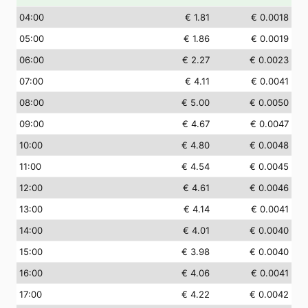
04
:00
€ 1.81
€ 0.0018
05
:00
€ 1.86
€ 0.0019
06
:00
€ 2.27
€ 0.0023
07
:00
€ 4.11
€ 0.0041
08
:00
€ 5.00
€ 0.0050
09
:00
€ 4.67
€ 0.0047
10
:00
€ 4.80
€ 0.0048
11
:00
€ 4.54
€ 0.0045
12
:00
€ 4.61
€ 0.0046
13
:00
€ 4.14
€ 0.0041
14
:00
€ 4.01
€ 0.0040
15
:00
€ 3.98
€ 0.0040
16
:00
€ 4.06
€ 0.0041
17
:00
€ 4.22
€ 0.0042