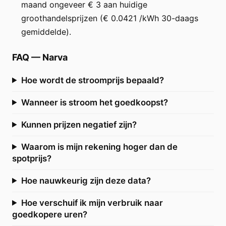
maand ongeveer € 3 aan huidige
groothandelsprijzen (€ 0.0421 /kWh 30-daags
gemiddelde).
FAQ
—
Narva
Hoe wordt de stroomprijs bepaald?
Wanneer is stroom het goedkoopst?
Kunnen prijzen negatief zijn?
Waarom is mijn rekening hoger dan de
spotprijs?
Hoe nauwkeurig zijn deze data?
Hoe verschuif ik mijn verbruik naar
goedkopere uren?