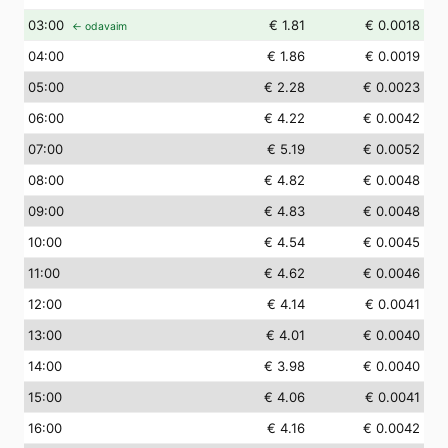
03
:00
€ 1.81
€ 0.0018
← odavaim
04
:00
€ 1.86
€ 0.0019
05
:00
€ 2.28
€ 0.0023
06
:00
€ 4.22
€ 0.0042
07
:00
€ 5.19
€ 0.0052
08
:00
€ 4.82
€ 0.0048
09
:00
€ 4.83
€ 0.0048
10
:00
€ 4.54
€ 0.0045
11
:00
€ 4.62
€ 0.0046
12
:00
€ 4.14
€ 0.0041
13
:00
€ 4.01
€ 0.0040
14
:00
€ 3.98
€ 0.0040
15
:00
€ 4.06
€ 0.0041
16
:00
€ 4.16
€ 0.0042