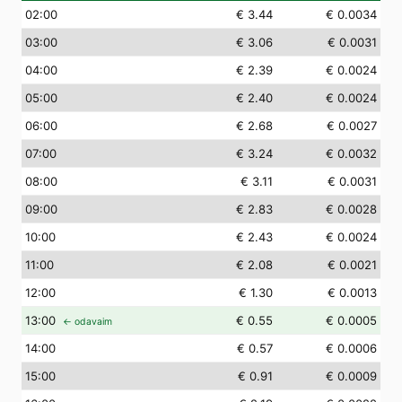
02
:00
€ 3.44
€ 0.0034
03
:00
€ 3.06
€ 0.0031
04
:00
€ 2.39
€ 0.0024
05
:00
€ 2.40
€ 0.0024
06
:00
€ 2.68
€ 0.0027
07
:00
€ 3.24
€ 0.0032
08
:00
€ 3.11
€ 0.0031
09
:00
€ 2.83
€ 0.0028
10
:00
€ 2.43
€ 0.0024
11
:00
€ 2.08
€ 0.0021
12
:00
€ 1.30
€ 0.0013
13
:00
€ 0.55
€ 0.0005
← odavaim
14
:00
€ 0.57
€ 0.0006
15
:00
€ 0.91
€ 0.0009