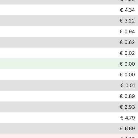
€ 4.34
€ 3.22
€ 0.94
€ 0.62
€ 0.02
€ 0.00
€ 0.00
€ 0.01
€ 0.89
€ 2.93
€ 4.79
€ 6.69