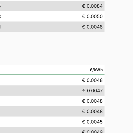
8
€ 0.0084
3
€ 0.0050
1
€ 0.0048
€/kWh
€ 0.0048
€ 0.0047
€ 0.0048
€ 0.0048
€ 0.0045
€ 0.0049