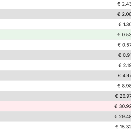
€ 2.4
€ 2.0
€ 1.3
€ 0.5
€ 0.5
€ 0.9
€ 2.1
€ 4.9
€ 8.9
€ 26.9
€ 30.9
€ 29.4
€ 15.3