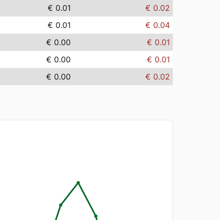
€ 0.01
€ 0.02
€ 0.01
€ 0.04
€ 0.00
€ 0.01
€ 0.00
€ 0.01
€ 0.00
€ 0.02