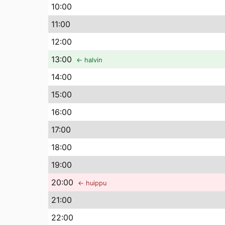
10
:00
11
:00
12
:00
13
:00
← halvin
14
:00
15
:00
16
:00
17
:00
18
:00
19
:00
20
:00
← huippu
21
:00
22
:00