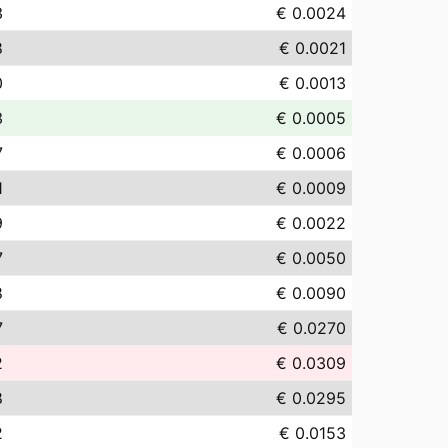
3
€ 0.0024
8
€ 0.0021
0
€ 0.0013
3
€ 0.0005
7
€ 0.0006
1
€ 0.0009
9
€ 0.0022
7
€ 0.0050
8
€ 0.0090
7
€ 0.0270
2
€ 0.0309
8
€ 0.0295
2
€ 0.0153