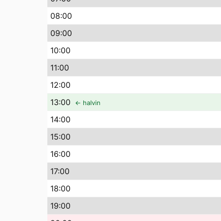
08
:00
09
:00
10
:00
11
:00
12
:00
13
:00
← halvin
14
:00
15
:00
16
:00
17
:00
18
:00
19
:00