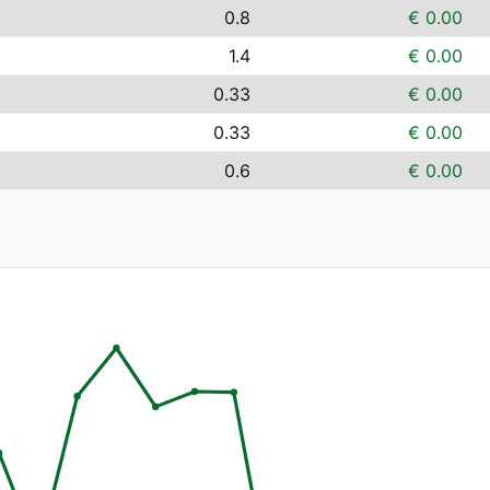
0.8
€ 0.00
1.4
€ 0.00
0.33
€ 0.00
0.33
€ 0.00
0.6
€ 0.00