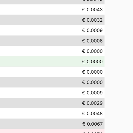
€ 0.0043
€ 0.0032
€ 0.0009
€ 0.0006
€ 0.0000
€ 0.0000
€ 0.0000
€ 0.0000
€ 0.0009
€ 0.0029
€ 0.0048
€ 0.0067