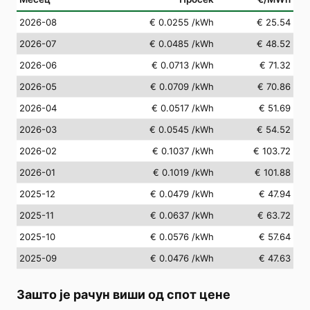
2026-08
€ 0.0255
/kWh
€ 25.54
2026-07
€ 0.0485
/kWh
€ 48.52
2026-06
€ 0.0713
/kWh
€ 71.32
2026-05
€ 0.0709
/kWh
€ 70.86
2026-04
€ 0.0517
/kWh
€ 51.69
2026-03
€ 0.0545
/kWh
€ 54.52
2026-02
€ 0.1037
/kWh
€ 103.72
2026-01
€ 0.1019
/kWh
€ 101.88
2025-12
€ 0.0479
/kWh
€ 47.94
2025-11
€ 0.0637
/kWh
€ 63.72
2025-10
€ 0.0576
/kWh
€ 57.64
2025-09
€ 0.0476
/kWh
€ 47.63
Зашто је рачун виши од спот цене