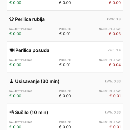
€ 0.00
€ 0.00
€ 0.00
👕
Perilica rublja
0.8
€ 0.00
€ 0.01
€ 0.03
🍽️
Perilica posuđa
1.4
€ 0.00
€ 0.01
€ 0.04
🧹
Usisavanje (30 min)
0.33
€ 0.00
€ 0.00
€ 0.01
💨
Sušilo (10 min)
0.33
€ 0.00
€ 0.00
€ 0.01