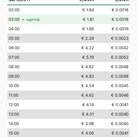
02
:00
€ 1.84
€ 0.0018
03
:00
€ 1.81
€ 0.0018
← najjeftiniji
04
:00
€ 1.86
€ 0.0019
05
:00
€ 2.28
€ 0.0023
06
:00
€ 4.22
€ 0.0042
07
:00
€ 5.19
€ 0.0052
08
:00
€ 4.82
€ 0.0048
09
:00
€ 4.83
€ 0.0048
10
:00
€ 4.54
€ 0.0045
11
:00
€ 4.62
€ 0.0046
12
:00
€ 4.14
€ 0.0041
13
:00
€ 4.01
€ 0.0040
14
:00
€ 3.98
€ 0.0040
15
:00
€ 4.06
€ 0.0041