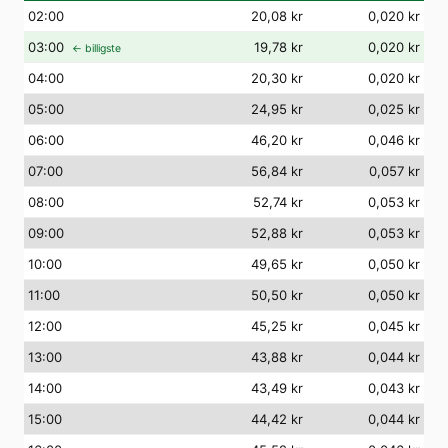
02
:00
20,08 kr
0,020 kr
03
:00
19,78 kr
0,020 kr
← billigste
04
:00
20,30 kr
0,020 kr
05
:00
24,95 kr
0,025 kr
06
:00
46,20 kr
0,046 kr
07
:00
56,84 kr
0,057 kr
08
:00
52,74 kr
0,053 kr
09
:00
52,88 kr
0,053 kr
10
:00
49,65 kr
0,050 kr
11
:00
50,50 kr
0,050 kr
12
:00
45,25 kr
0,045 kr
13
:00
43,88 kr
0,044 kr
14
:00
43,49 kr
0,043 kr
15
:00
44,42 kr
0,044 kr