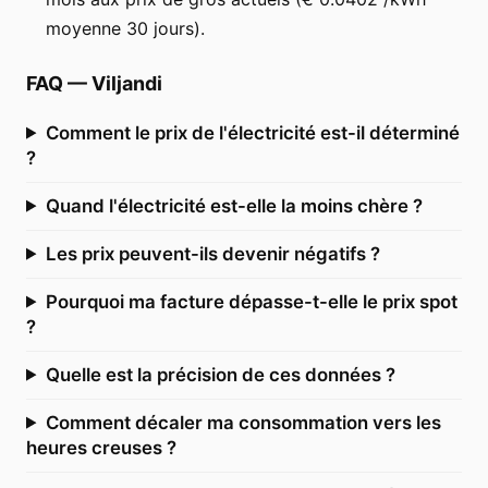
moyenne 30 jours).
FAQ
—
Viljandi
Comment le prix de l'électricité est-il déterminé
?
Quand l'électricité est-elle la moins chère ?
Les prix peuvent-ils devenir négatifs ?
Pourquoi ma facture dépasse-t-elle le prix spot
?
Quelle est la précision de ces données ?
Comment décaler ma consommation vers les
heures creuses ?