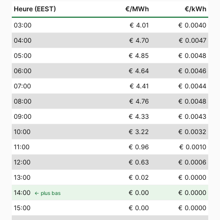
Heure (EEST)
€/MWh
€/kWh
03
:00
€ 4.01
€ 0.0040
04
:00
€ 4.70
€ 0.0047
05
:00
€ 4.85
€ 0.0048
06
:00
€ 4.64
€ 0.0046
07
:00
€ 4.41
€ 0.0044
08
:00
€ 4.76
€ 0.0048
09
:00
€ 4.33
€ 0.0043
10
:00
€ 3.22
€ 0.0032
11
:00
€ 0.96
€ 0.0010
12
:00
€ 0.63
€ 0.0006
13
:00
€ 0.02
€ 0.0000
14
:00
€ 0.00
€ 0.0000
← plus bas
15
:00
€ 0.00
€ 0.0000