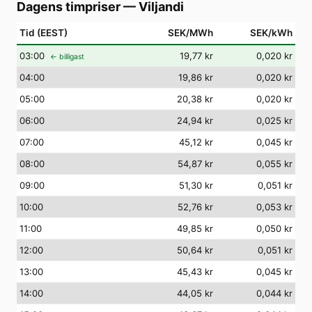
Dagens timpriser
—
Viljandi
Tid (EEST)
SEK/MWh
SEK/kWh
03
:00
19,77 kr
0,020 kr
← billigast
04
:00
19,86 kr
0,020 kr
05
:00
20,38 kr
0,020 kr
06
:00
24,94 kr
0,025 kr
07
:00
45,12 kr
0,045 kr
08
:00
54,87 kr
0,055 kr
09
:00
51,30 kr
0,051 kr
10
:00
52,76 kr
0,053 kr
11
:00
49,85 kr
0,050 kr
12
:00
50,64 kr
0,051 kr
13
:00
45,43 kr
0,045 kr
14
:00
44,05 kr
0,044 kr