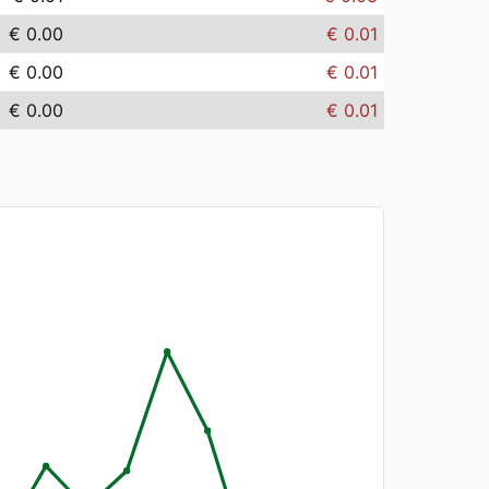
€ 0.00
€ 0.01
€ 0.00
€ 0.01
€ 0.00
€ 0.01