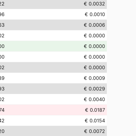
22
€ 0.0032
96
€ 0.0010
63
€ 0.0006
02
€ 0.0000
00
€ 0.0000
00
€ 0.0000
02
€ 0.0000
89
€ 0.0009
93
€ 0.0029
02
€ 0.0040
74
€ 0.0187
42
€ 0.0154
20
€ 0.0072