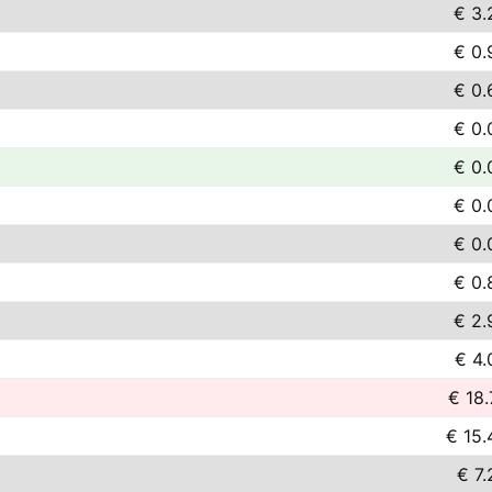
€ 3.
€ 0.
€ 0.
€ 0.
€ 0.
€ 0.
€ 0.
€ 0.
€ 2.
€ 4.
€ 18.
€ 15.
€ 7.