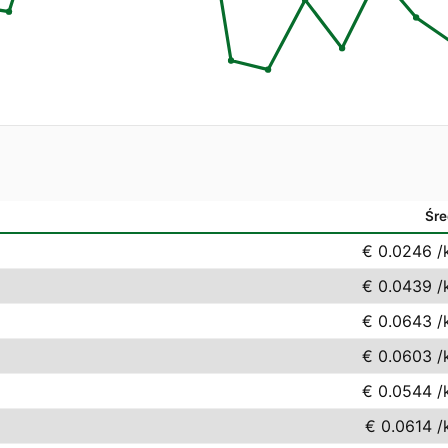
Śre
€ 0.0246
/
€ 0.0439
/
€ 0.0643
/
€ 0.0603
/
€ 0.0544
/
€ 0.0614
/