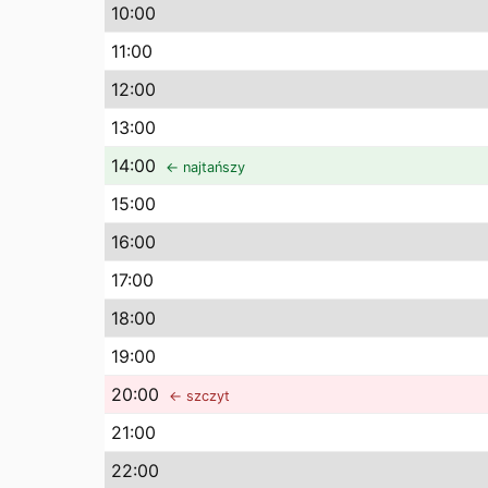
10
:00
11
:00
12
:00
13
:00
14
:00
← najtańszy
15
:00
16
:00
17
:00
18
:00
19
:00
20
:00
← szczyt
21
:00
22
:00