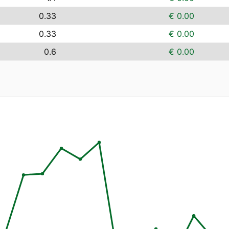
0.33
€ 0.00
0.33
€ 0.00
0.6
€ 0.00