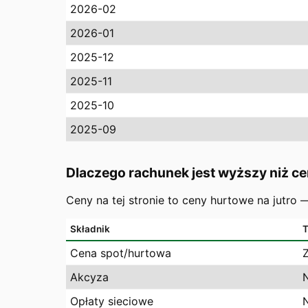
2026-02
2026-01
2025-12
2025-11
2025-10
2025-09
Dlaczego rachunek jest wyższy niż ce
Ceny na tej stronie to ceny hurtowe na jutro
Składnik
T
Cena spot/hurtowa
Akcyza
Opłaty sieciowe