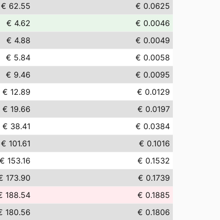
€ 62.55
€ 0.0625
€ 4.62
€ 0.0046
€ 4.88
€ 0.0049
€ 5.84
€ 0.0058
€ 9.46
€ 0.0095
€ 12.89
€ 0.0129
€ 19.66
€ 0.0197
€ 38.41
€ 0.0384
€ 101.61
€ 0.1016
€ 153.16
€ 0.1532
€ 173.90
€ 0.1739
€ 188.54
€ 0.1885
€ 180.56
€ 0.1806