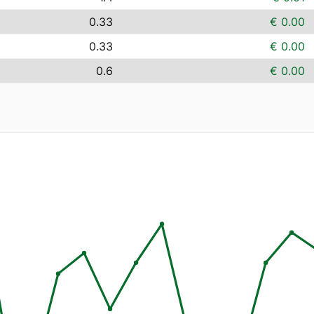
0.33
€ 0.00
0.33
€ 0.00
0.6
€ 0.00