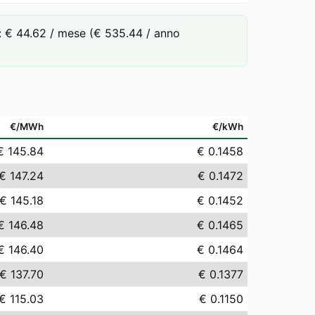
 € 44.62 / mese (€ 535.44 / anno
€/MWh
€/kWh
€ 145.84
€ 0.1458
€ 147.24
€ 0.1472
€ 145.18
€ 0.1452
€ 146.48
€ 0.1465
€ 146.40
€ 0.1464
€ 137.70
€ 0.1377
€ 115.03
€ 0.1150