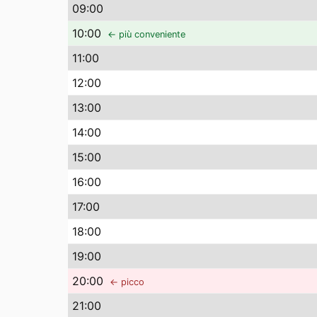
09
:00
10
:00
← più conveniente
11
:00
12
:00
13
:00
14
:00
15
:00
16
:00
17
:00
18
:00
19
:00
20
:00
← picco
21
:00