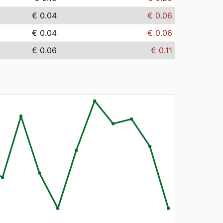
€ 0.04
€ 0.06
€ 0.04
€ 0.06
€ 0.06
€ 0.11