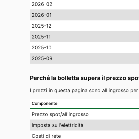
2026-02
2026-01
2025-12
2025-11
2025-10
2025-09
Perché la bolletta supera il prezzo spo
I prezzi in questa pagina sono all'ingrosso pe
Componente
Prezzo spot/all'ingrosso
Imposta sull'elettricità
Costi di rete