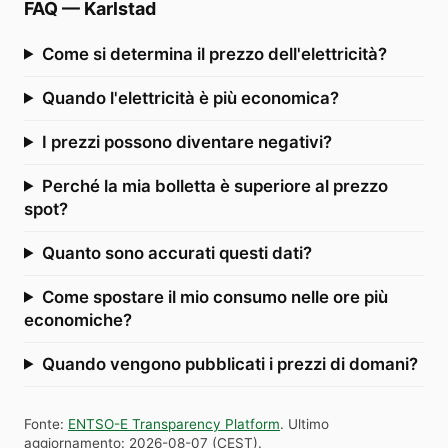
FAQ
—
Karlstad
Come si determina il prezzo dell'elettricità?
Quando l'elettricità è più economica?
I prezzi possono diventare negativi?
Perché la mia bolletta è superiore al prezzo
spot?
Quanto sono accurati questi dati?
Come spostare il mio consumo nelle ore più
economiche?
Quando vengono pubblicati i prezzi di domani?
Fonte
:
ENTSO-E Transparency Platform
.
Ultimo
aggiornamento
:
2026-08-07
(
CEST
).